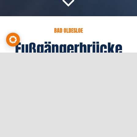
BAD OLDESLOE
Fußgängerbrücke