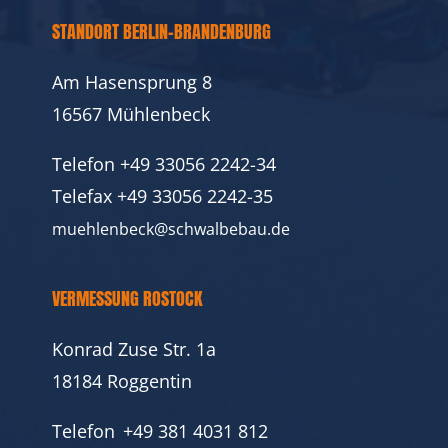
STANDORT BERLIN-BRANDENBURG
Am Hasensprung 8
16567 Mühlenbeck
Telefon
+49 33056 2242-34
Telefax
+49 33056 2242-35
muehlenbeck@schwalbebau.de
VERMESSUNG ROSTOCK
Konrad Zuse Str. 1a
18184 Roggentin
Telefon
+49 381 4031 812