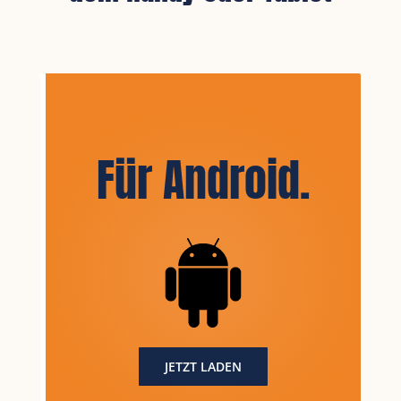
Für Android
.
JETZT LADEN