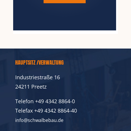
HAUPTSITZ /VERWALTUNG
Industriestraße 16
24211 Preetz
Telefon
+49 4342 8864-0
Telefax
+49 4342 8864-40
info@schwalbebau.de