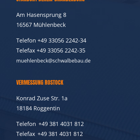
Am Hasensprung 8
16567 Mühlenbeck
Telefon
+49 33056 2242-34
Telefax
+49 33056 2242-35
muehlenbeck@schwalbebau.de
VERMESSUNG ROSTOCK
Konrad Zuse Str. 1a
18184 Roggentin
Telefon
+49 381 4031 812
Telefax
+49 381 4031 812