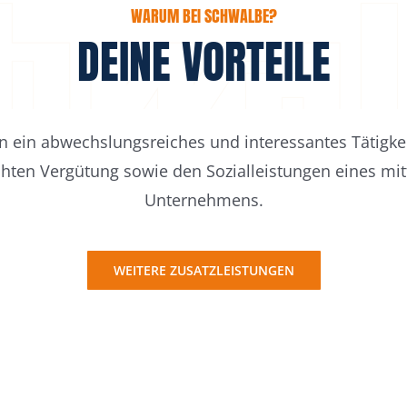
WARUM BEI SCHWALBE?
DEINE VORTEILE
n ein abwechslungsreiches und interessantes Tätigkei
chten Vergütung sowie den Sozialleistungen eines mit
Unternehmens.
WEITERE ZUSATZLEISTUNGEN